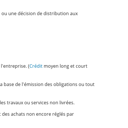
ou une décision de distribution aux
l'entreprise. (
Crédit
moyen long et court
a base de l'émission des obligations ou tout
es travaux ou services non livrées.
t des achats non encore réglés par