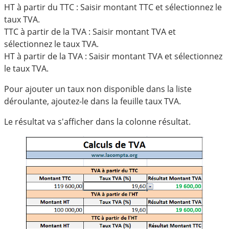
HT à partir du TTC : Saisir montant TTC et sélectionnez le
taux TVA.
TTC à partir de la TVA : Saisir montant TVA et
sélectionnez le taux TVA.
HT à partir de la TVA : Saisir montant TVA et sélectionnez
le taux TVA.
Pour ajouter un taux non disponible dans la liste
déroulante, ajoutez-le dans la feuille taux TVA.
Le résultat va s'afficher dans la colonne résultat.