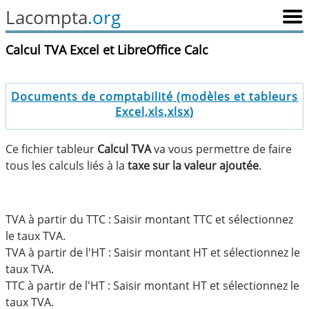
Lacompta
.org
Calcul TVA Excel et LibreOffice Calc
Documents de comptabilité (modèles et tableurs
Excel,xls,xlsx)
Ce fichier tableur
Calcul TVA
va vous permettre de faire
tous les calculs liés à la
taxe sur la valeur ajoutée
.
TVA à partir du TTC : Saisir montant TTC et sélectionnez
le taux TVA.
TVA à partir de l'HT : Saisir montant HT et sélectionnez le
taux TVA.
TTC à partir de l'HT : Saisir montant HT et sélectionnez le
taux TVA.