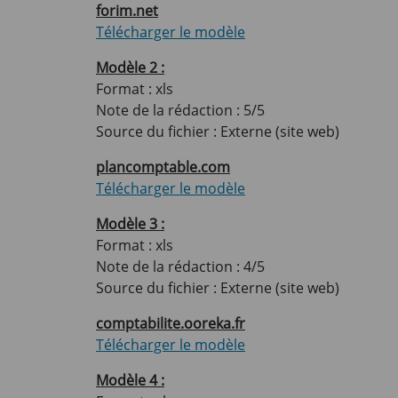
forim.net
Télécharger le modèle
Modèle 2 :
Format : xls
Note de la rédaction : 5/5
Source du fichier : Externe (site web)
plancomptable.com
Télécharger le modèle
Modèle 3 :
Format : xls
Note de la rédaction : 4/5
Source du fichier : Externe (site web)
comptabilite.ooreka.fr
Télécharger le modèle
Modèle 4 :