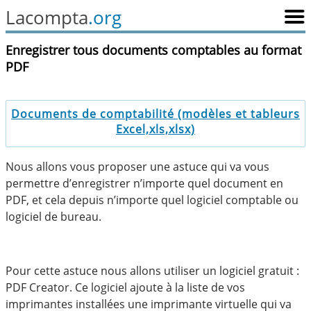
Lacompta
.org
Enregistrer tous documents comptables au format
PDF
Documents de comptabilité (modèles et tableurs
Excel,xls,xlsx)
Nous allons vous proposer une astuce qui va vous
permettre d’enregistrer n’importe quel document en
PDF, et cela depuis n’importe quel logiciel comptable ou
logiciel de bureau.
Pour cette astuce nous allons utiliser un logiciel gratuit :
PDF Creator. Ce logiciel ajoute à la liste de vos
imprimantes installées une imprimante virtuelle qui va