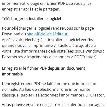
imprimer votre page en fichier PDF que vous allez
enregistrer après et le partager.
Télécharger et installer le logiciel
Pour télécharger le logiciel rendez-vous sur la page
Download du
site officiel de l’éditeur
.
Après avoir téléchargé et installer le logiciel vérifiez
qu’une nouvelle imprimante virtuelle a été ajoutée à
votre liste d'imprimantes déjà installées (sous Windows :
Paramètres > Imprimants et scanners > PDFCreator).
Enregistrer le fichier PDF depuis un document
imprimable
L’enregistrement PDF se fait comme une impression
normale. Au lieu de sélectionner une imprimante
classique (papier), sélectionnez l'imprimante PDFCreator.
Vous pouvez ensuite enregistrer le fichier ou le partager.