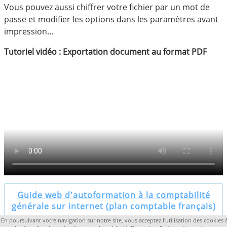
Vous pouvez aussi chiffrer votre fichier par un mot de
passe et modifier les options dans les paramètres avant
impression…
Tutoriel vidéo : Exportation document au format PDF
Guide web d'autoformation à la comptabilité
générale sur internet (plan comptable français)
En poursuivant votre navigation sur notre site, vous acceptez l'utilisation des cookies 