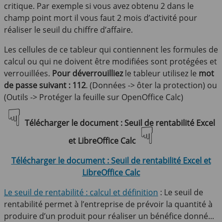
critique. Par exemple si vous avez obtenu 2 dans le
champ point mort il vous faut 2 mois d’activité pour
réaliser le seuil du chiffre d’affaire.
Les cellules de ce tableur qui contiennent les formules de
calcul ou qui ne doivent être modifiées sont protégées et
verrouillées.
Pour déverrouilliez
le tableur utilisez le
mot
de passe suivant : 112
. (Données -> ôter la protection) ou
(Outils -> Protéger la feuille sur OpenOffice Calc)
☟
Télécharger le document : Seuil de rentabilité Excel
☟
et LibreOffice Calc
Télécharger le document : Seuil de rentabilité Excel et
LibreOffice Calc
Le seuil de rentabilité : calcul et définition
: Le seuil de
rentabilité permet à l’entreprise de prévoir la quantité à
produire d’un produit pour réaliser un bénéfice donné...