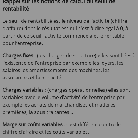
Rappel sur les notions de calcul du seuil de
rentabilité
Le seuil de rentabilité est le niveau de l’activité (chiffre
d’affaire) dont le résultat est nul c'est-à-dire égal à 0, à
partir de ce seuil l’activité commence à être rentable
pour l’entreprise.
Charges fixes
:
(les charges de structure) elles sont liées à
l’existence de l’entreprise par exemple les loyers, les
salaires les amortissements des machines, les
assurances et la publicité…
Charges variables
:
(charges opérationnelles) elles sont
variables avec le volume d’activité de l’entreprise par
exemple les achats de marchandises et matières
premières, la sous traitantes…
Marge sur coûts variables
:
c’est différence entre le
chiffre d’affaire et les coûts variables.