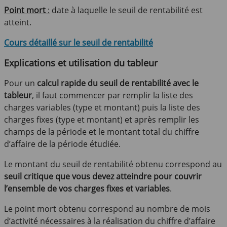
Point mort
:
date à laquelle le seuil de rentabilité est
atteint.
C
ours détaillé sur le seuil de rentabilité
Explications et utilisation du tableur
Pour un
calcul rapide du seuil de rentabilité avec le
tableur
, il faut commencer par remplir la liste des
charges variables (type et montant) puis la liste des
charges fixes (type et montant) et après remplir les
champs de la période et le montant total du chiffre
d’affaire de la période étudiée.
Le montant du seuil de rentabilité obtenu correspond au
seuil critique que vous devez atteindre pour couvrir
l’ensemble de vos charges fixes et variables
.
Le point mort obtenu correspond au nombre de mois
d’activité nécessaires à la réalisation du chiffre d’affaire