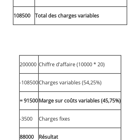
108500
Total des charges variables
200000
Chiffre d’affaire (10000 * 20)
-108500
Charges variables (54,25%)
= 91500
Marge sur coûts variables (45,75%)
-3500
Charges fixes
88000
Résultat