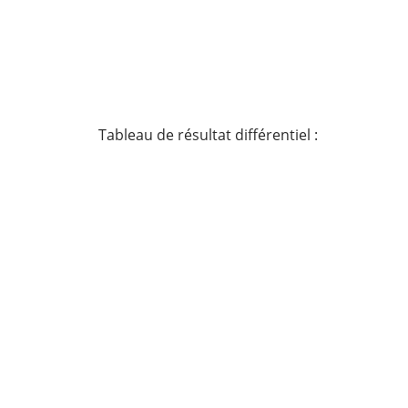
Tableau de résultat différentiel :