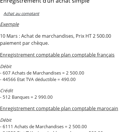
Enregistrement d’un achat simple
Achat au comptant
Exemple
10 Mars : Achat de marchandises, Prix HT 2 500.00
paiement par chèque.
Enregistrement comptable plan comptable français
Débit
- 607 Achats de Marchandises = 2 500.00
- 44566 Etat TVA déductible = 490.00
Crédit
- 512 Banques = 2 990.00
Enregistrement comptable plan comptable marocain
Débit
- 6111 Achats de Marchandises = 2 500.00