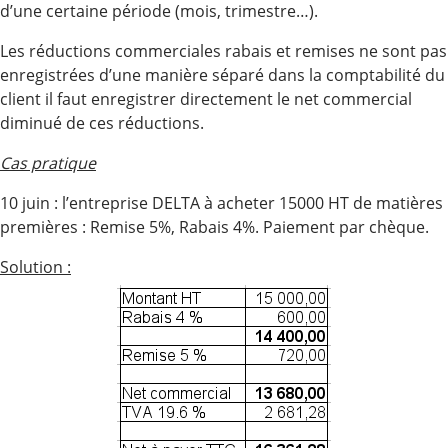
d’une certaine période (mois, trimestre…).
Les réductions commerciales rabais et remises ne sont pas
enregistrées d’une manière séparé dans la comptabilité du
client il faut enregistrer directement le net commercial
diminué de ces réductions.
Cas pratique
10 juin : l’entreprise DELTA à acheter 15000 HT de matières
premières : Remise 5%, Rabais 4%. Paiement par chèque.
Solution :