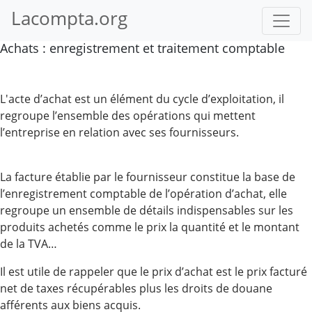
Lacompta.org
Achats : enregistrement et traitement comptable
L'acte d’achat est un élément du cycle d’exploitation, il
regroupe l’ensemble des opérations qui mettent
l’entreprise en relation avec ses fournisseurs.
La facture établie par le fournisseur constitue la base de
l’enregistrement comptable de l’opération d’achat, elle
regroupe un ensemble de détails indispensables sur les
produits achetés comme le prix la quantité et le montant
de la TVA…
Il est utile de rappeler que le prix d’achat est le prix facturé
net de taxes récupérables plus les droits de douane
afférents aux biens acquis.