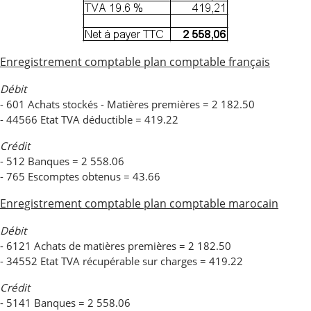
Enregistrement comptable plan comptable français
Débit
- 601 Achats stockés - Matières premières = 2 182.50
- 44566 Etat TVA déductible = 419.22
Crédit
- 512 Banques = 2 558.06
- 765 Escomptes obtenus = 43.66
Enregistrement comptable plan comptable marocain
Débit
- 6121 Achats de matières premières = 2 182.50
- 34552 Etat TVA récupérable sur charges = 419.22
Crédit
- 5141 Banques = 2 558.06