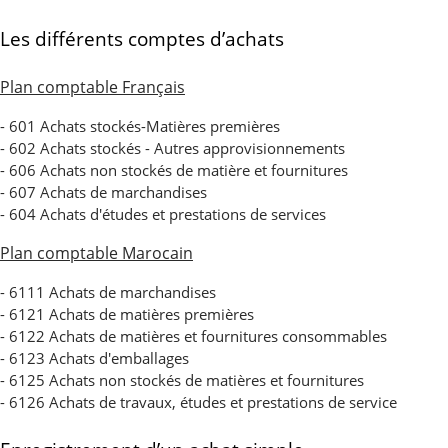
Les différents comptes d’achats
Plan comptable Français
- 601 Achats stockés-Matières premières
- 602 Achats stockés - Autres approvisionnements
- 606 Achats non stockés de matière et fournitures
- 607 Achats de marchandises
- 604 Achats d'études et prestations de services
Plan comptable Marocain
- 6111 Achats de marchandises
- 6121 Achats de matières premières
- 6122 Achats de matières et fournitures consommables
- 6123 Achats d'emballages
- 6125 Achats non stockés de matières et fournitures
- 6126 Achats de travaux, études et prestations de service