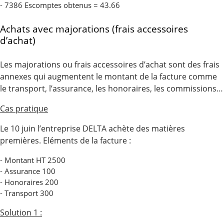
- 7386 Escomptes obtenus = 43.66
Achats avec majorations (frais accessoires
d’achat)
Les majorations ou frais accessoires d’achat sont des frais
annexes qui augmentent le montant de la facture comme
le transport, l’assurance, les honoraires, les commissions…
Cas pratique
Le 10 juin l’entreprise DELTA achète des matières
premières. Eléments de la facture :
- Montant HT 2500
- Assurance 100
- Honoraires 200
- Transport 300
Solution 1 :