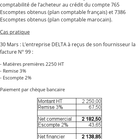
comptabilité de l’acheteur au crédit du compte 765
Escomptes obtenus (plan comptable français) et 7386
Escomptes obtenus (plan comptable marocain).
Cas pratique
30 Mars : L’entreprise DELTA à reçus de son fournisseur la
facture N° 99 :
- Matières premières 2250 HT
- Remise 3%
- Escompte 2%
Paiement par chèque bancaire