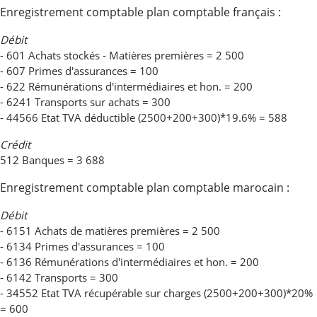
Enregistrement comptable plan comptable français :
Débit
- 601 Achats stockés - Matières premières = 2 500
- 607 Primes d'assurances = 100
- 622 Rémunérations d'intermédiaires et hon. = 200
- 6241 Transports sur achats = 300
- 44566 Etat TVA déductible (2500+200+300)*19.6% = 588
Crédit
512 Banques = 3 688
Enregistrement comptable plan comptable marocain :
Débit
- 6151 Achats de matières premières = 2 500
- 6134 Primes d'assurances = 100
- 6136 Rémunérations d'intermédiaires et hon. = 200
- 6142 Transports = 300
- 34552 Etat TVA récupérable sur charges (2500+200+300)*20%
= 600