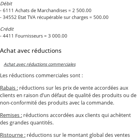
Débit
- 6111 Achats de Marchandises = 2 500.00
- 34552 Etat TVA récupérable sur charges = 500.00
Crédit
- 4411 Fournisseurs = 3 000.00
Achat avec réductions
Achat avec réductions commerciales
Les réductions commerciales sont :
Rabais :
réductions sur les prix de vente accordées aux
clients en raison d’un défaut de qualité des produits ou de
non-conformité des produits avec la commande.
Remises :
réductions accordées aux clients qui achètent
des grandes quantités.
Ristourne :
réductions sur le montant global des ventes