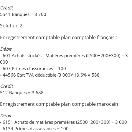
Crédit
5541 Banques = 3 700
Solution 2 :
Enregistrement comptable plan comptable français :
Débit
- 601 Achats stockés - Matières premières (2500+200+300) = 3
000
- 607 Primes d'assurances = 100
- 44566 Etat TVA déductible (3 000)*19.6% = 588
Crédit
512 Banques = 3 688
Enregistrement comptable plan comptable marocain :
Débit
- 6151 Achats de matières premières (2500+200+300) = 3 000
- 6134 Primes d'assurances = 100