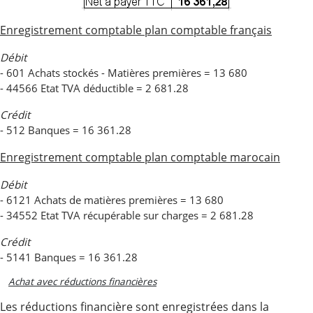
Enregistrement comptable plan comptable français
Débit
- 601 Achats stockés - Matières premières = 13 680
- 44566 Etat TVA déductible = 2 681.28
Crédit
- 512 Banques = 16 361.28
Enregistrement comptable plan comptable marocain
Débit
- 6121 Achats de matières premières = 13 680
- 34552 Etat TVA récupérable sur charges = 2 681.28
Crédit
- 5141 Banques = 16 361.28
Achat avec réductions financières
Les réductions financière sont enregistrées dans la