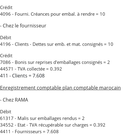
Crédit
4096 - Fourni. Créances pour embal. à rendre = 10
- Chez le fournisseur
Débit
4196 - Clients - Dettes sur emb. et mat. consignés = 10
Crédit
7086 - Bonis sur reprises d'emballages consignés = 2
44571 - TVA collectée = 0.392
411 - Clients = 7.608
Enregistrement comptable plan comptable marocain
- Chez RAMA
Débit
61317 - Malis sur emballages rendus = 2
34552 - Etat - TVA récupérable sur charges = 0.392
4411 - Fournisseurs = 7.608