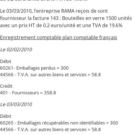
Le 03/03/2010, l’entreprise RAMA reçois de sont
fournisseur la facture 143 : Bouteilles en verre 1500 unités
avec un prix HT de 0.2 euro/unité et une TVA de 19.6%
Enregistrement comptable plan comptable français
Le 02/02/2010
Débit
60261- Emballages perdus = 300
44566 - T.V.A. sur autres biens et services = 58.8
Crédit
401 - Fournisseurs = 358.8
Le 03/03/2010
Débit
60265 - Emballages récupérables non identifiables = 300
44566 - T.V.A. sur autres biens et services = 58.8