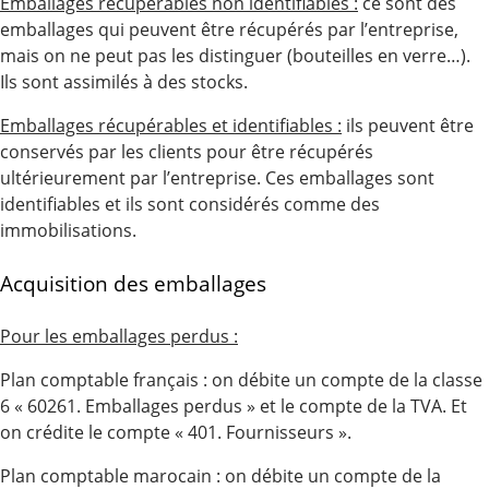
Emballages récupérables non identifiables :
ce sont des
emballages qui peuvent être récupérés par l’entreprise,
mais on ne peut pas les distinguer (bouteilles en verre…).
Ils sont assimilés à des stocks.
Emballages récupérables et identifiables :
ils peuvent être
conservés par les clients pour être récupérés
ultérieurement par l’entreprise. Ces emballages sont
identifiables et ils sont considérés comme des
immobilisations.
Acquisition des emballages
Pour les emballages perdus :
Plan comptable français : on débite un compte de la classe
6 « 60261. Emballages perdus » et le compte de la TVA. Et
on crédite le compte « 401. Fournisseurs ».
Plan comptable marocain : on débite un compte de la