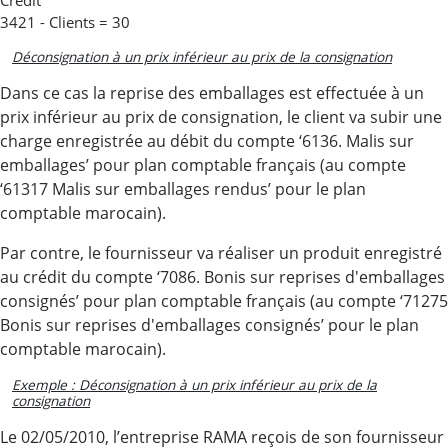
Crédit
3421 - Clients = 30
Déconsignation à un prix inférieur au prix de la consignation
Dans ce cas la reprise des emballages est effectuée à un
prix inférieur au prix de consignation, le client va subir une
charge enregistrée au débit du compte ‘6136. Malis sur
emballages’ pour plan comptable français (au compte
‘61317 Malis sur emballages rendus’ pour le plan
comptable marocain).
Par contre, le fournisseur va réaliser un produit enregistré
au crédit du compte ‘7086. Bonis sur reprises d'emballages
consignés’ pour plan comptable français (au compte ‘71275
Bonis sur reprises d'emballages consignés’ pour le plan
comptable marocain).
Exemple : Déconsignation à un prix inférieur au prix de la
consignation
Le 02/05/2010, l’entreprise RAMA reçois de son fournisseur