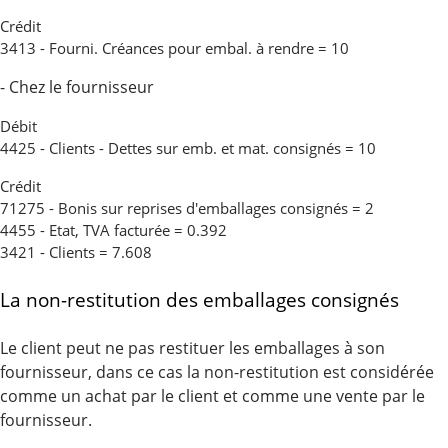
Crédit
3413 - Fourni. Créances pour embal. à rendre = 10
- Chez le fournisseur
Débit
4425 - Clients - Dettes sur emb. et mat. consignés = 10
Crédit
71275 - Bonis sur reprises d'emballages consignés = 2
4455 - Etat, TVA facturée = 0.392
3421 - Clients = 7.608
La non-restitution des emballages consignés
Le client peut ne pas restituer les emballages à son
fournisseur, dans ce cas la non-restitution est considérée
comme un achat par le client et comme une vente par le
fournisseur.