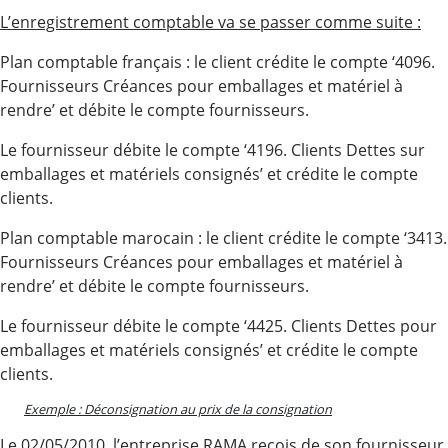
L’enregistrement comptable va se passer comme suite :
Plan comptable français : le client crédite le compte ‘4096.
Fournisseurs Créances pour emballages et matériel à
rendre’ et débite le compte fournisseurs.
Le fournisseur débite le compte ‘4196. Clients Dettes sur
emballages et matériels consignés’ et crédite le compte
clients.
Plan comptable marocain : le client crédite le compte ‘3413.
Fournisseurs Créances pour emballages et matériel à
rendre’ et débite le compte fournisseurs.
Le fournisseur débite le compte ‘4425. Clients Dettes pour
emballages et matériels consignés’ et crédite le compte
clients.
Exemple : Déconsignation au prix de la consignation
Le 02/05/2010, l’entreprise RAMA reçois de son fournisseur