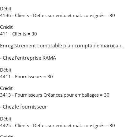
Débit
4196 - Clients - Dettes sur emb. et mat. consignés = 30
Crédit
411 - Clients = 30
Enregistrement comptable plan comptable marocain
- Chez l’entreprise RAMA
Débit
4411 - Fournisseurs = 30
Crédit
3413 - Fournisseurs Créances pour emballages = 30
- Chez le fournisseur
Débit
4425 - Clients - Dettes sur emb. et mat. consignés = 30