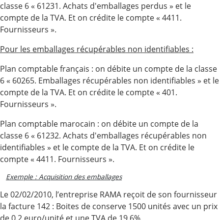
classe 6 « 61231. Achats d'emballages perdus » et le
compte de la TVA. Et on crédite le compte « 4411.
Fournisseurs ».
Pour les emballages récupérables non identifiables :
Plan comptable français : on débite un compte de la classe
6 « 60265. Emballages récupérables non identifiables » et le
compte de la TVA. Et on crédite le compte « 401.
Fournisseurs ».
Plan comptable marocain : on débite un compte de la
classe 6 « 61232. Achats d'emballages récupérables non
identifiables » et le compte de la TVA. Et on crédite le
compte « 4411. Fournisseurs ».
Exemple : Acquisition des emballages
Le 02/02/2010, l’entreprise RAMA reçoit de son fournisseur
la facture 142 : Boites de conserve 1500 unités avec un prix
de 0.2 euro/unité et une TVA de 19.6%.