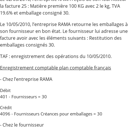
la facture 25 : Matière première 100 KG avec 2 le kg, TVA
19.6% et emballage consigné 30.
Le 10/05/2010, l’entreprise RAMA retourne les emballages à
son fournisseur en bon état. Le fournisseur lui adresse une
facture avoir avec les éléments suivants : Restitution des
emballages consignés 30.
TAF : enregistrement des opérations du 10/05/2010.
Enregistrement comptable plan comptable français
- Chez l’entreprise RAMA
Débit
401 - Fournisseurs = 30
Crédit
4096 - Fournisseurs Créances pour emballages = 30
- Chez le fournisseur