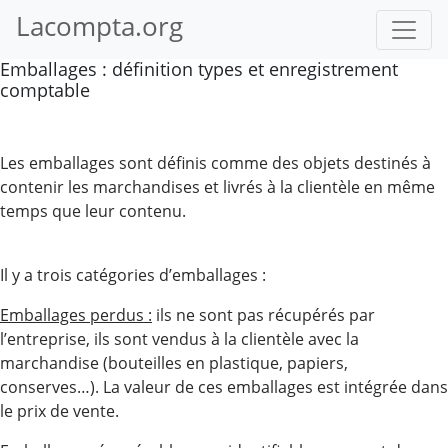
Lacompta.org
Emballages : définition types et enregistrement
comptable
Les emballages sont définis comme des objets destinés à
contenir les marchandises et livrés à la clientèle en même
temps que leur contenu.
Il y a trois catégories d’emballages :
Emballages perdus :
ils ne sont pas récupérés par
l’entreprise, ils sont vendus à la clientèle avec la
marchandise (bouteilles en plastique, papiers,
conserves…). La valeur de ces emballages est intégrée dans
le prix de vente.