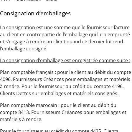
Consignation d’emballages
La consignation est une somme que le fournisseur facture
au client en contrepartie de l’emballage qui lui a emprunté
et s’engage à rendre au client quand ce dernier lui rend
l’emballage consigné.
La consignation d’emballage est enregistrée comme suite :
Plan comptable français : pour le client au débit du compte
4096. Fournisseurs Créances pour emballages et matériels
à rendre. Pour le fournisseur au crédit du compte 4196.
Clients Dettes sur emballages et matériels consignés.
Plan comptable marocain : pour le client au débit du
compte 3413. Fournisseurs Créances pour emballages et
matériels à rendre.
Pour le fournisseur au crédit du compte 4425. Clients