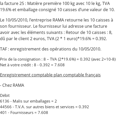
la facture 25 : Matière première 100 kg avec 10 le kg, TVA
19.6% et emballage consigné 10 caisses d’une valeur de 10.
Le 10/05/2010, l’entreprise RAMA retourne les 10 caisses à
son fournisseur. Le fournisseur lui adresse une facture
avoir avec les éléments suivants : Retour de 10 caisses : 8,
dû par le client 2 euros, TVA (2 * 1 euro)*19.6% = 0.392.
TAF : enregistrement des opérations du 10/05/2010.
Prix de la consignation : 8 – TVA (2*19.6%) = 0.392 (avec 2=10-8)
Net à votre crédit : 8 - 0.392 = 7.608
Enregistrement comptable plan comptable français
- Chez RAMA
Débit
6136 - Malis sur emballages = 2
44566 - T.V.A. sur autres biens et services = 0.392
401 - Fournisseurs = 7.608