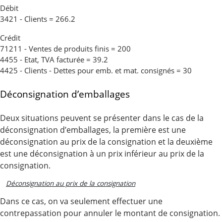
Débit
3421 - Clients = 266.2
Crédit
71211 - Ventes de produits finis = 200
4455 - Etat, TVA facturée = 39.2
4425 - Clients - Dettes pour emb. et mat. consignés = 30
Déconsignation d’emballages
Deux situations peuvent se présenter dans le cas de la
déconsignation d’emballages, la première est une
déconsignation au prix de la consignation et la deuxième
est une déconsignation à un prix inférieur au prix de la
consignation.
Déconsignation au prix de la consignation
Dans ce cas, on va seulement effectuer une
contrepassation pour annuler le montant de consignation.