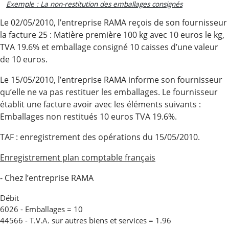
Exemple : La non-restitution des emballages consignés
Le 02/05/2010, l’entreprise RAMA reçois de son fournisseur
la facture 25 : Matière première 100 kg avec 10 euros le kg,
TVA 19.6% et emballage consigné 10 caisses d’une valeur
de 10 euros.
Le 15/05/2010, l’entreprise RAMA informe son fournisseur
qu’elle ne va pas restituer les emballages. Le fournisseur
établit une facture avoir avec les éléments suivants :
Emballages non restitués 10 euros TVA 19.6%.
TAF : enregistrement des opérations du 15/05/2010.
Enregistrement plan comptable français
- Chez l’entreprise RAMA
Débit
6026 - Emballages = 10
44566 - T.V.A. sur autres biens et services = 1.96