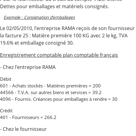
Dettes pour emballages et matériels consignés.
Exemple : Consignation d’emballages
Le 02/05/2010, l’entreprise RAMA reçois de son fournisseur
la facture 25 : Matière première 100 KG avec 2 le kg, TVA
19.6% et emballage consigné 30.
Enregistrement comptable plan comptable français
- Chez l’entreprise RAMA
Débit
601 - Achats stockés - Matières premières = 200
44566 - T.V.A. sur autres biens et services = 39.2
4096 - Fournis. Créances pour emballages à rendre = 30
Crédit
401 - Fournisseurs = 266.2
- Chez le fournisseur