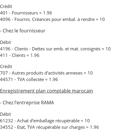
Crédit
401 - Fournisseurs = 1.96
4096 - Fournis. Créances pour embal. à rendre = 10
- Chez le fournisseur
Débit
4196 - Clients - Dettes sur emb. et mat. consignés = 10
411 - Clients = 1.96
Crédit
707 - Autres produits d'activités annexes = 10
44571 - TVA collectée = 1.96
Enregistrement plan comptable marocain
- Chez l’entreprise RAMA
Débit
61232 - Achat d’emballage récupérable = 10
34552 - Etat, TVA récupérable sur charges = 1.96