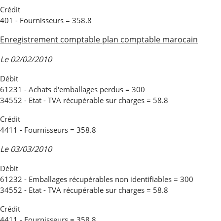
Crédit
401 - Fournisseurs = 358.8
Enregistrement comptable plan comptable marocain
Le 02/02/2010
Débit
61231 - Achats d'emballages perdus = 300
34552 - Etat - TVA récupérable sur charges = 58.8
Crédit
4411 - Fournisseurs = 358.8
Le 03/03/2010
Débit
61232 - Emballages récupérables non identifiables = 300
34552 - Etat - TVA récupérable sur charges = 58.8
Crédit
4411 - Fournisseurs = 358.8