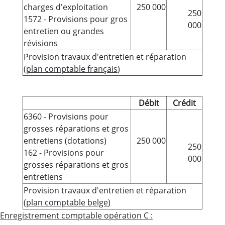
charges d'exploitation
250 000
250
1572 - Provisions pour gros
000
entretien ou grandes
révisions
Provision travaux d'entretien et réparation
(
plan comptable français
)
Débit
Crédit
6360 - Provisions pour
grosses réparations et gros
entretiens (dotations)
250 000
250
162 - Provisions pour
000
grosses réparations et gros
entretiens
Provision travaux d'entretien et réparation
(
plan comptable belge
)
Enregistrement comptable opération C :