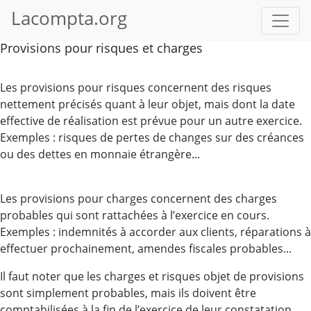
Lacompta.org
Provisions pour risques et charges
Les provisions pour risques concernent des risques
nettement précisés quant à leur objet, mais dont la date
effective de réalisation est prévue pour un autre exercice.
Exemples : risques de pertes de changes sur des créances
ou des dettes en monnaie étrangère...
Les provisions pour charges concernent des charges
probables qui sont rattachées à l’exercice en cours.
Exemples : indemnités à accorder aux clients, réparations à
effectuer prochainement, amendes fiscales probables...
Il faut noter que les charges et risques objet de provisions
sont simplement probables, mais ils doivent être
comptabilisées à la fin de l’exercice de leur constatation