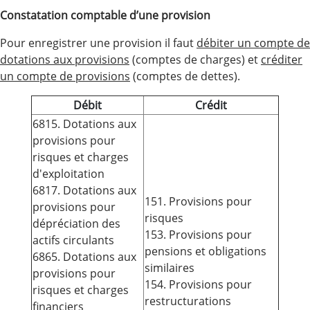
Constatation comptable d’une provision
Pour enregistrer une provision il faut
débiter un compte de
dotations aux provisions
(comptes de charges) et
créditer
un compte de provisions
(comptes de dettes).
Débit
Crédit
6815. Dotations aux
provisions pour
risques et charges
d'exploitation
6817. Dotations aux
151. Provisions pour
provisions pour
risques
dépréciation des
153. Provisions pour
actifs circulants
pensions et obligations
6865. Dotations aux
similaires
provisions pour
154. Provisions pour
risques et charges
restructurations
financiers