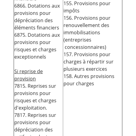
155. Provisions pour
6866. Dotations aux
impôts
provisions pour
156. Provisions pour
dépréciation des
renouvellement des
éléments financiers
immobilisations
6875. Dotations aux
(entreprises
provisions pour
concessionnaires)
risques et charges
157. Provisions pour
exceptionnels
charges à répartir sur
plusieurs exercices
Si reprise de
158. Autres provisions
provision
pour charges
7815. Reprises sur
provisions pour
risques et charges
d'exploitation.
7817. Reprises sur
provisions pour
dépréciation des