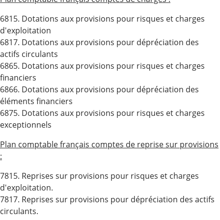
6815. Dotations aux provisions pour risques et charges
d'exploitation
6817. Dotations aux provisions pour dépréciation des
actifs circulants
6865. Dotations aux provisions pour risques et charges
financiers
6866. Dotations aux provisions pour dépréciation des
éléments financiers
6875. Dotations aux provisions pour risques et charges
exceptionnels
Plan comptable français comptes de reprise sur provisions
:
7815. Reprises sur provisions pour risques et charges
d'exploitation.
7817. Reprises sur provisions pour dépréciation des actifs
circulants.