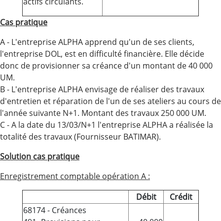
actifs circulants.
Cas pratique
A - L'entreprise ALPHA apprend qu'un de ses clients,
l'entreprise DOL, est en difficulté financière. Elle décide
donc de provisionner sa créance d'un montant de 40 000
UM.
B - L'entreprise ALPHA envisage de réaliser des travaux
d'entretien et réparation de l'un de ses ateliers au cours de
l'année suivante N+1. Montant des travaux 250 000 UM.
C - A la date du 13/03/N+1 l'entreprise ALPHA a réalisée la
totalité des travaux (Fournisseur BATIMAR).
Solution cas pratique
Enregistrement comptable opération A :
Débit
Crédit
68174 - Créances