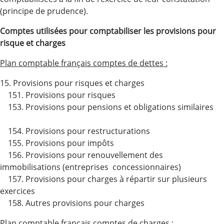
(principe de prudence).
Comptes utilisées pour comptabiliser les provisions pour
risque et charges
Plan comptable français comptes de dettes :
15. Provisions pour risques et charges
151. Provisions pour risques
153. Provisions pour pensions et obligations similaires
154. Provisions pour restructurations
155. Provisions pour impôts
156. Provisions pour renouvellement des
immobilisations (entreprises concessionnaires)
157. Provisions pour charges à répartir sur plusieurs
exercices
158. Autres provisions pour charges
Plan comptable français comptes de charges :