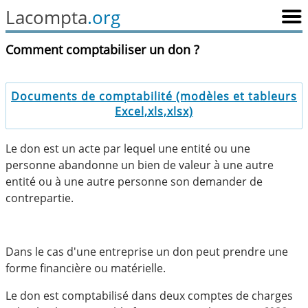
Lacompta
.org
Comment comptabiliser un don ?
Documents de comptabilité (modèles et tableurs
Excel,xls,xlsx)
Le don est un acte par lequel une entité ou une
personne abandonne un bien de valeur à une autre
entité ou à une autre personne son demander de
contrepartie.
Dans le cas d'une entreprise un don peut prendre une
forme financière ou matérielle.
Le don est comptabilisé dans deux comptes de charges