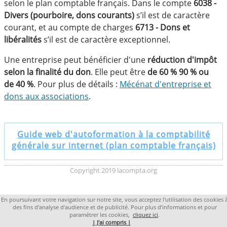
selon le plan comptable français. Dans le compte
6038 -
Divers (pourboire, dons courants)
s’il est de caractère
courant, et au compte de charges
6713 - Dons et
libéralités
s’il est de caractère exceptionnel.
Une entreprise peut bénéficier d'une
réduction d'impôt
selon la finalité du don
. Elle peut être
de 60 % 90 % ou
de 40 %
. Pour plus de détails :
Mécénat d'entreprise et
dons aux associations
.
Guide web d'autoformation à la comptabilité
générale sur internet (plan comptable français)
Copyright 2019 lacompta.org
En poursuivant votre navigation sur notre site, vous acceptez l'utilisation des cookies 
des fins d'analyse d'audience et de publicité. Pour plus d’informations et pour
paramétrer les cookies,
cliquez ici
.
| J'ai compris |