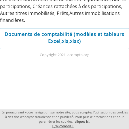
participations, Créances rattachées à des participations,
Autres titres immobilisés, Prêts,Autres immobilisations
financières.
Documents de comptabilité (modèles et tableurs
Excel,xls,xlsx)
Copyright 2021 lacompta.org
En poursuivant votre navigation sur notre site, vous acceptez l'utilisation des cookies
à des fins d'analyse d'audience et de publicité. Pour plus d’informations et pour
paramétrer les cookies,
cliquez ici
.
| J'ai compris |