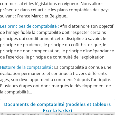
commercial et les législations en vigueur. Nous allons
présenter dans cet article les plans comptables des pays
suivant : France Maroc et Belgique..
Les principes de comptabilité :
Afin d’atteindre son objectif
de l’image fidèle la comptabilité doit respecter certains
principes qui conditionnent cette discipline à savoir : le
principe de prudence, le principe du coût historique, le
principe de non compensation, le principe d’indépendance
de l’exercice, le principe de continuité de l’exploitation.
Histoire de la comptabilité :
La comptabilité a connue une
évaluation permanente et continue à travers différents
ages, son développement a commencé depuis l’antiquité.
Plusieurs étapes ont donc marqués le développement de
la comptabilité...
Documents de comptabilité (modèles et tableurs
Excel,xls,xlsx)
En poursuivant votre navigation sur notre site, vous acceptez l'utilisation des cookies