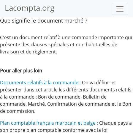
Lacompta.org
Que signifie le document marché ?
C'est un document relatif à une commande importante qui
présente des clauses spéciales et non habituelles de
livraison et de règlement.
Pour aller plus loin
Documents relatifs à la commande :
On va définir et
présenter dans cet article les différents documents relatifs
à la commande : Bon de commande, Bulletin de
commande, Marché, Confirmation de commande et le Bon
de commission.
Plan comptable français marocain et belge :
Chaque pays a
son propre plan comptable conforme avec la loi