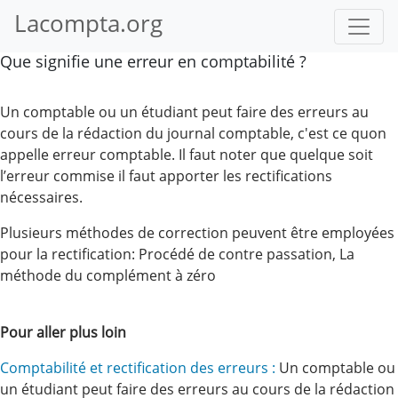
Lacompta.org
Que signifie une erreur en comptabilité ?
Un comptable ou un étudiant peut faire des erreurs au
cours de la rédaction du journal comptable, c'est ce quon
appelle erreur comptable. Il faut noter que quelque soit
l’erreur commise il faut apporter les rectifications
nécessaires.
Plusieurs méthodes de correction peuvent être employées
pour la rectification: Procédé de contre passation, La
méthode du complément à zéro
Pour aller plus loin
Comptabilité et rectification des erreurs :
Un comptable ou
un étudiant peut faire des erreurs au cours de la rédaction