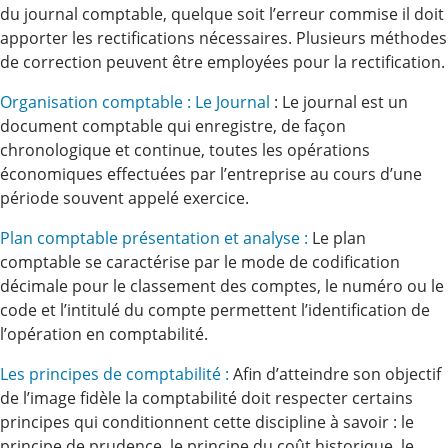
du journal comptable, quelque soit l’erreur commise il doit
apporter les rectifications nécessaires. Plusieurs méthodes
de correction peuvent être employées pour la rectification.
Organisation comptable : Le Journal
: Le journal est un
document comptable qui enregistre, de façon
chronologique et continue, toutes les opérations
économiques effectuées par l’entreprise au cours d’une
période souvent appelé exercice.
Plan comptable présentation et analyse :
Le plan
comptable se caractérise par le mode de codification
décimale pour le classement des comptes, le numéro ou le
code et l’intitulé du compte permettent l’identification de
l’opération en comptabilité.
Les principes de comptabilité :
Afin d’atteindre son objectif
de l’image fidèle la comptabilité doit respecter certains
principes qui conditionnent cette discipline à savoir : le
principe de prudence, le principe du coût historique, le