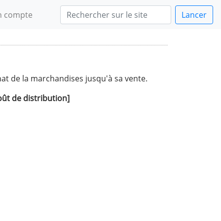
 compte
Lancer
at de la marchandises jusqu'à sa vente.
ût de distribution]