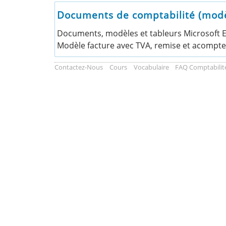
Documents de comptabilité (modèle
Documents, modèles et tableurs Microsoft Exc
Modèle facture avec TVA, remise et acompte.
Contactez-Nous
Cours
Vocabulaire
FAQ Comptabilit