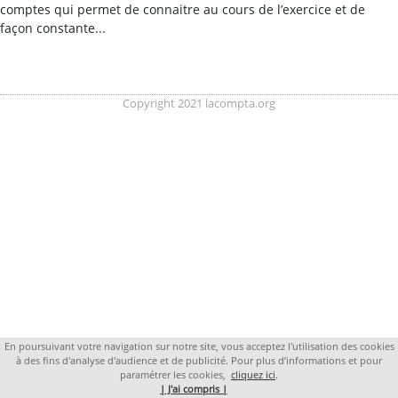
comptes qui permet de connaitre au cours de l’exercice et de
façon constante...
Copyright 2021 lacompta.org
En poursuivant votre navigation sur notre site, vous acceptez l'utilisation des cookies
à des fins d'analyse d'audience et de publicité. Pour plus d’informations et pour
paramétrer les cookies,
cliquez ici
.
| J'ai compris |