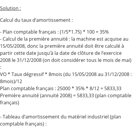
Solution :
Calcul du taux d’amortissement :
- Plan comptable français : (1/5*1.75) * 100 = 35%
- Calcul de la première annuité : la machine est acquise au
15/05/2008, donc la première annuité doit être calculé à
partir cette date jusqu’à la date de clôture de l’exercice
2008 le 31/12/2008 (on doit considérer tous le mois de mai)
:
VO * Taux dégressif * 8mois (du 15/05/2008 au 31/12/2008 :
8mois)/12
Plan comptable français : 25000 * 35% * 8/12 = 5833,33
Première annuité (annuité 2008) = 5833,33 (plan comptable
français)
- Tableau d’amortissement du matériel industriel (plan
comptable français) :