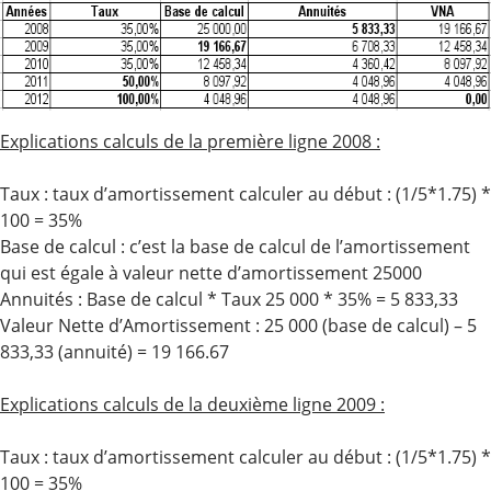
Explications calculs de la première ligne 2008 :
Taux : taux d’amortissement calculer au début : (1/5*1.75) *
100 = 35%
Base de calcul : c’est la base de calcul de l’amortissement
qui est égale à valeur nette d’amortissement 25000
Annuités : Base de calcul * Taux 25 000 * 35% = 5 833,33
Valeur Nette d’Amortissement : 25 000 (base de calcul) – 5
833,33 (annuité) = 19 166.67
Explications calculs de la deuxième ligne 2009 :
Taux : taux d’amortissement calculer au début : (1/5*1.75) *
100 = 35%