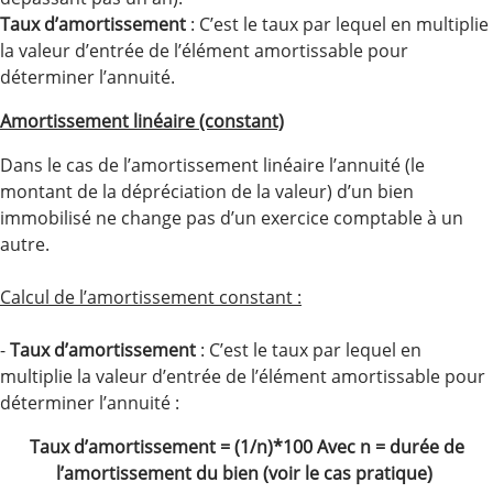
Taux d’amortissement
: C’est le taux par lequel en multiplie
la valeur d’entrée de l’élément amortissable pour
déterminer l’annuité.
Amortissement linéaire (constant)
Dans le cas de l’amortissement linéaire l’annuité (le
montant de la dépréciation de la valeur) d’un bien
immobilisé ne change pas d’un exercice comptable à un
autre.
Calcul de l’amortissement constant :
-
Taux d’amortissement
: C’est le taux par lequel en
multiplie la valeur d’entrée de l’élément amortissable pour
déterminer l’annuité :
Taux d’amortissement = (1/n)*100 Avec n = durée de
l’amortissement du bien (voir le cas pratique)