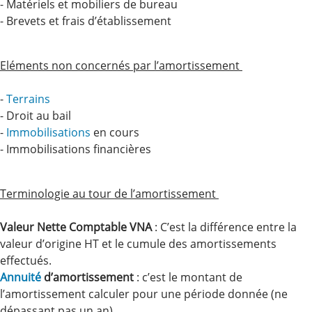
- Matériels et mobiliers de bureau
- Brevets et frais d’établissement
Eléments non concernés par l’amortissement
-
Terrains
- Droit au bail
-
Immobilisations
en cours
- Immobilisations financières
Terminologie au tour de l’amortissement
Valeur Nette Comptable VNA
: C’est la différence entre la
valeur d’origine HT et le cumule des amortissements
effectués.
Annuité
d’amortissement
: c’est le montant de
l’amortissement calculer pour une période donnée (ne
dépassant pas un an).