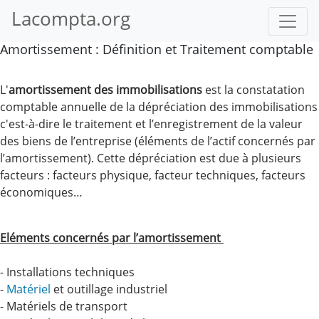
Lacompta.org
Amortissement : Définition et Traitement comptable
L'
amortissement des immobilisations
est la constatation
comptable annuelle de la dépréciation des immobilisations
c'est-à-dire le traitement et l’enregistrement de la valeur
des biens de l’entreprise (éléments de l’actif concernés par
l’amortissement). Cette dépréciation est due à plusieurs
facteurs : facteurs physique, facteur techniques, facteurs
économiques…
Eléments concernés par l’amortissement
- Installations techniques
-
Matériel
et outillage industriel
- Matériels de transport