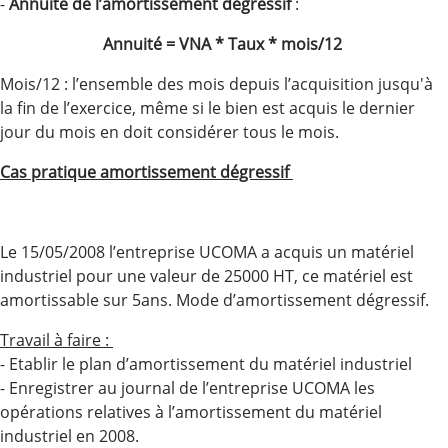
-
Annuité de l’amortissement dégressif
:
Annuité = VNA * Taux * mois/12
Mois/12 : l’ensemble des mois depuis l’acquisition jusqu'à
la fin de l’exercice, même si le bien est acquis le dernier
jour du mois en doit considérer tous le mois.
Cas pratique amortissement dégressif
Le 15/05/2008 l’entreprise UCOMA a acquis un matériel
industriel pour une valeur de 25000 HT, ce matériel est
amortissable sur 5ans. Mode d’amortissement dégressif.
Travail à faire :
- Etablir le plan d’amortissement du matériel industriel
- Enregistrer au journal de l’entreprise UCOMA les
opérations relatives à l’amortissement du matériel
industriel en 2008.