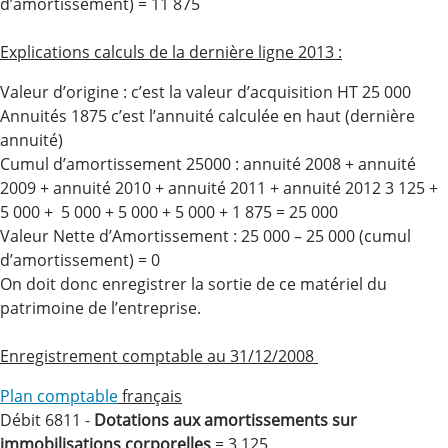
d’amortissement) = 11 875
Explications calculs de la dernière ligne 2013 :
Valeur d’origine : c’est la valeur d’acquisition HT 25 000
Annuités 1875 c’est l’annuité calculée en haut (dernière
annuité)
Cumul d’amortissement 25000 : annuité 2008 + annuité
2009 + annuité 2010 + annuité 2011 + annuité 2012 3 125 +
5 000 + 5 000 + 5 000 + 5 000 + 1 875 = 25 000
Valeur Nette d’Amortissement : 25 000 – 25 000 (cumul
d’amortissement) = 0
On doit donc enregistrer la sortie de ce matériel du
patrimoine de l’entreprise.
Enregistrement comptable au 31/12/2008
Plan comptable
français
Débit 6811 -
Dotations aux amortissements sur
immobilisations corporelles
= 3 125