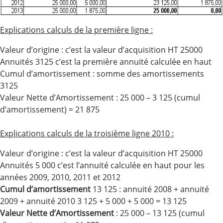
Explications calculs de la première ligne :
Valeur d’origine : c’est la valeur d’acquisition HT 25000
Annuités 3125 c’est la première annuité calculée en haut
Cumul d’amortissement : somme des amortissements
3125
Valeur Nette d’Amortissement : 25 000 – 3 125 (cumul
d’amortissement) = 21 875
Explications calculs de la troisième ligne 2010 :
Valeur d’origine : c’est la valeur d’acquisition HT 25000
Annuités 5 000 c’est l’annuité calculée en haut pour les
années 2009, 2010, 2011 et 2012
Cumul d’amortissement
13 125 : annuité 2008 + annuité
2009 + annuité 2010 3 125 + 5 000 + 5 000 = 13 125
Valeur Nette d’Amortissement
: 25 000 – 13 125 (cumul