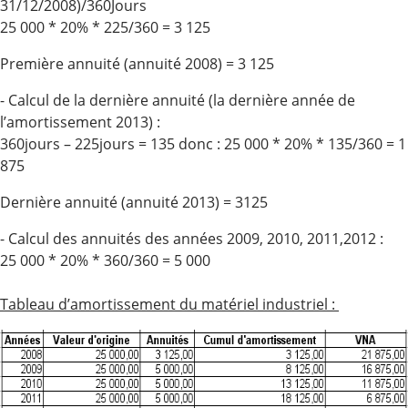
31/12/2008)/360Jours
25 000 * 20% * 225/360 = 3 125
Première annuité (annuité 2008) = 3 125
- Calcul de la dernière annuité (la dernière année de
l’amortissement 2013) :
360jours – 225jours = 135 donc : 25 000 * 20% * 135/360 = 1
875
Dernière annuité (annuité 2013) = 3125
- Calcul des annuités des années 2009, 2010, 2011,2012 :
25 000 * 20% * 360/360 = 5 000
Tableau d’amortissement du matériel industriel :