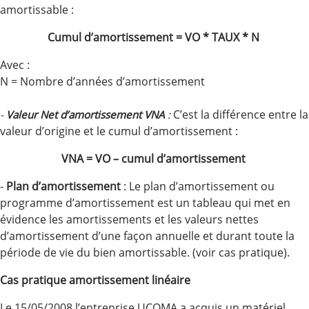
amortissable :
Cumul d’amortissement = VO * TAUX * N
Avec :
N = Nombre d’années d’amortissement
C’est la différence entre la
-
Valeur Net d’amortissement VNA
:
valeur d’origine et le cumul d’amortissement :
VNA = VO – cumul d’amortissement
-
Plan d’amortissement
: Le plan d’amortissement ou
programme d’amortissement est un tableau qui met en
évidence les amortissements et les valeurs nettes
d’amortissement d’une façon annuelle et durant toute la
période de vie du bien amortissable. (voir cas pratique).
Cas pratique amortissement linéaire
Le 15/05/2008 l’entreprise UCOMA a acquis un matériel