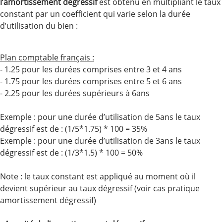
l’amortissement dégressif
est obtenu en multipliant le taux
constant par un coefficient qui varie selon la durée
d’utilisation du bien :
Plan comptable français :
- 1.25 pour les durées comprises entre 3 et 4 ans
- 1.75 pour les durées comprises entre 5 et 6 ans
- 2.25 pour les durées supérieurs à 6ans
Exemple : pour une durée d’utilisation de 5ans le taux
dégressif est de : (1/5*1.75) * 100 = 35%
Exemple : pour une durée d’utilisation de 3ans le taux
dégressif est de : (1/3*1.5) * 100 = 50%
Note : le taux constant est appliqué au moment où il
devient supérieur au taux dégressif (voir cas pratique
amortissement dégressif)