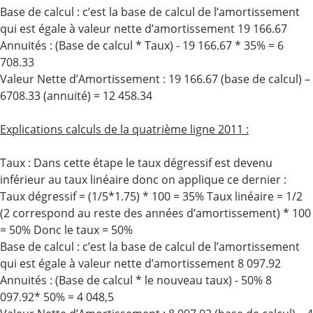
Base de calcul : c’est la base de calcul de l’amortissement
qui est égale à valeur nette d’amortissement 19 166.67
Annuités : (Base de calcul * Taux) - 19 166.67 * 35% = 6
708.33
Valeur Nette d’Amortissement : 19 166.67 (base de calcul) –
6708.33 (annuité) = 12 458.34
Explications calculs de la quatrième ligne 2011 :
Taux : Dans cette étape le taux dégressif est devenu
inférieur au taux linéaire donc on applique ce dernier :
Taux dégressif = (1/5*1.75) * 100 = 35% Taux linéaire = 1/2
(2 correspond au reste des années d’amortissement) * 100
= 50% Donc le taux = 50%
Base de calcul : c’est la base de calcul de l’amortissement
qui est égale à valeur nette d’amortissement 8 097.92
Annuités : (Base de calcul * le nouveau taux) - 50% 8
097.92* 50% = 4 048,5