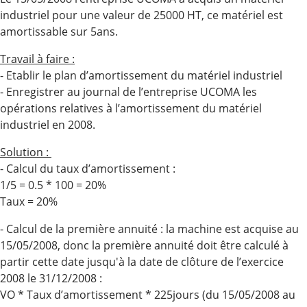
industriel pour une valeur de 25000 HT, ce matériel est
amortissable sur 5ans.
Travail à faire :
- Etablir le plan d’amortissement du matériel industriel
- Enregistrer au journal de l’entreprise UCOMA les
opérations relatives à l’amortissement du matériel
industriel en 2008.
Solution :
- Calcul du taux d’amortissement :
1/5 = 0.5 * 100 = 20%
Taux = 20%
- Calcul de la première annuité : la machine est acquise au
15/05/2008, donc la première annuité doit être calculé à
partir cette date jusqu'à la date de clôture de l’exercice
2008 le 31/12/2008 :
VO * Taux d’amortissement * 225jours (du 15/05/2008 au