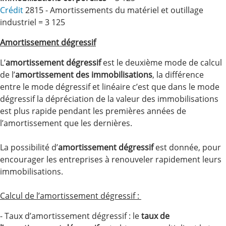
Crédit
2815 - Amortissements du matériel et outillage
industriel = 3 125
Amortissement dégressif
L’
amortissement dégressif
est le deuxième mode de calcul
de l’
amortissement des immobilisations
, la différence
entre le mode dégressif et linéaire c’est que dans le mode
dégressif la dépréciation de la valeur des immobilisations
est plus rapide pendant les premières années de
l’amortissement que les dernières.
La possibilité d’
amortissement dégressif
est donnée, pour
encourager les entreprises à renouveler rapidement leurs
immobilisations.
Calcul de l’amortissement dégressif :
- Taux d’amortissement dégressif : le
taux de