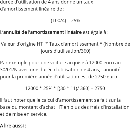
durée d’utilisation de 4 ans donne un taux
d’amortissement linéaire de :
(100/4) = 25%
L’
annuité de l’amortissement linéaire
est égale à :
Valeur d’origine HT * Taux d’amortissement * (Nombre de
jours d’utilisation/360)
Par exemple pour une voiture acquise à 12000 euro au
30/01/N avec une durée d’utilisation de 4 ans, l’annuité
pour la première année d’utilisation est de 2750 euro :
12000 * 25% * [(30 * 11)/ 360] = 2750
Il faut noter que le calcul d’amortissement se fait sur la
base du montant d’achat HT en plus des frais d'installation
et de mise en service.
A lire aussi :