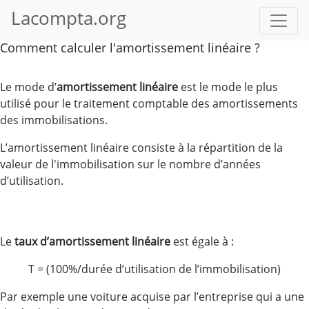
Lacompta.org
Comment calculer l'amortissement linéaire ?
Le mode d’
amortissement linéaire
est le mode le plus
utilisé pour le traitement comptable des amortissements
des immobilisations.
L’amortissement linéaire consiste à la répartition de la
valeur de l'immobilisation sur le nombre d’années
d’utilisation.
Le
taux d’amortissement linéaire
est égale à :
T = (100%/durée d’utilisation de l’immobilisation)
Par exemple une voiture acquise par l’entreprise qui a une