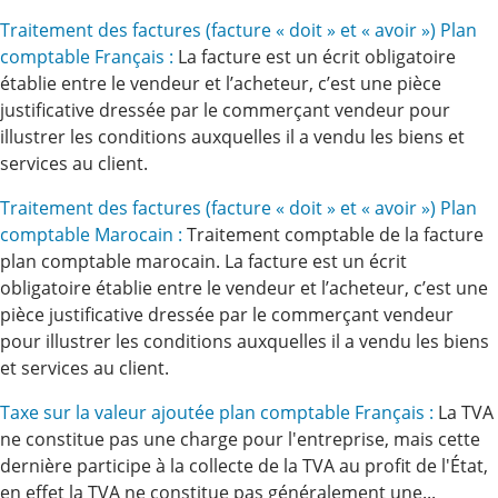
Traitement des factures (facture « doit » et « avoir ») Plan
comptable Français :
La facture est un écrit obligatoire
établie entre le vendeur et l’acheteur, c’est une pièce
justificative dressée par le commerçant vendeur pour
illustrer les conditions auxquelles il a vendu les biens et
services au client.
Traitement des factures (facture « doit » et « avoir ») Plan
comptable Marocain :
Traitement comptable de la facture
plan comptable marocain. La facture est un écrit
obligatoire établie entre le vendeur et l’acheteur, c’est une
pièce justificative dressée par le commerçant vendeur
pour illustrer les conditions auxquelles il a vendu les biens
et services au client.
Taxe sur la valeur ajoutée plan comptable Français :
La TVA
ne constitue pas une charge pour l'entreprise, mais cette
dernière participe à la collecte de la TVA au profit de l'État,
en effet la TVA ne constitue pas généralement une...