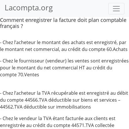
Lacompta.org
Comment enregistrer la facture doit plan comptable
français ?
- Chez l’acheteur le montant des achats est enregistré, par
le montant net commercial, au crédit du compte 60.Achats
- Chez le fournisseur (vendeur) les ventes sont enregistrées
pour le montant du net commercial HT au crédit du
compte 70.Ventes
- Chez l’acheteur la TVA récupérable est enregistré au débit
du compte 44566.TVA déductible sur biens et services –
44562.TVA déductible sur immobilisations
- Chez le vendeur la TVA étant facturée aux clients est
enregistrée au crédit du compte 44571.TVA collectée