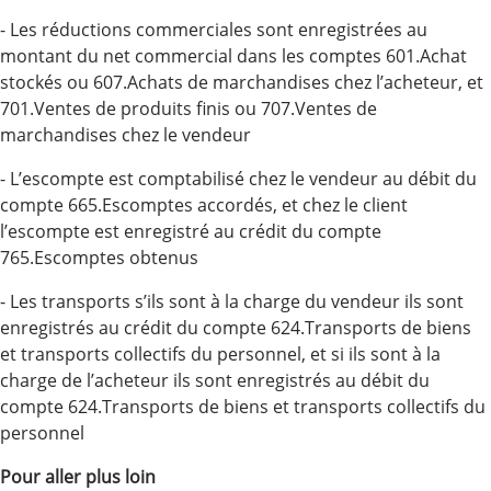
- Les réductions commerciales sont enregistrées au
montant du net commercial dans les comptes 601.Achat
stockés ou 607.Achats de marchandises chez l’acheteur, et
701.Ventes de produits finis ou 707.Ventes de
marchandises chez le vendeur
- L’escompte est comptabilisé chez le vendeur au débit du
compte 665.Escomptes accordés, et chez le client
l’escompte est enregistré au crédit du compte
765.Escomptes obtenus
- Les transports s’ils sont à la charge du vendeur ils sont
enregistrés au crédit du compte 624.Transports de biens
et transports collectifs du personnel, et si ils sont à la
charge de l’acheteur ils sont enregistrés au débit du
compte 624.Transports de biens et transports collectifs du
personnel
Pour aller plus loin