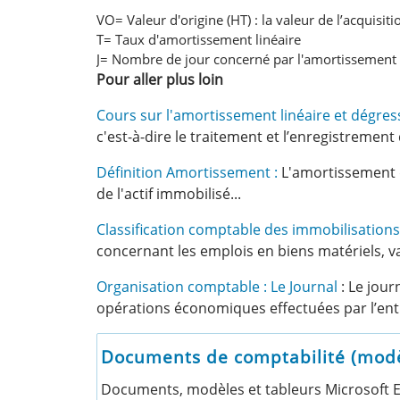
VO= Valeur d'origine (HT) : la valeur de l’acquisit
T= Taux d'amortissement linéaire
J= Nombre de jour concerné par l'amortissement
Pour aller plus loin
Cours sur l'amortissement linéaire et dégressi
c'est-à-dire le traitement et l’enregistrement
Définition Amortissement :
L'amortissement d
de l'actif immobilisé...
Classification comptable des immobilisations
concernant les emplois en biens matériels, va
Organisation comptable : Le Journal
: Le jour
opérations économiques effectuées par l’ent
Documents de comptabilité (modèle
Documents, modèles et tableurs Microsoft Exc