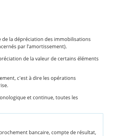
 de la dépréciation des immobilisations
concernés par l’amortissement).
réciation de la valeur de certains éléments
ement, c'est à dire les opérations
ise.
onologique et continue, toutes les
approchement bancaire, compte de résultat,