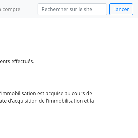
 compte
Lancer
ents effectués.
l’immobilisation est acquise au cours de
te d’acquisition de l’immobilisation et la